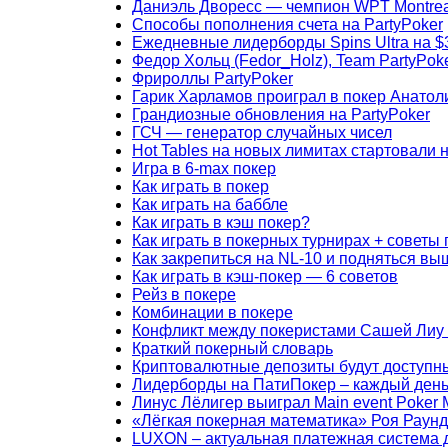
Даниэль Дворесс — чемпион WPT Montreal
Способы пополнения счета на PartyPoker
Ежедневные лидерборды Spins Ultra на $
Федор Хольц (Fedor_Holz), Team PartyPok
Фрироллы PartyPoker
Гарик Харламов проиграл в покер Анато
Грандиозные обновления на PartyPoker
ГСЧ — генератор случайных чисел
Hot Tables на новых лимитах стартовали н
Игра в 6-max покер
Как играть в покер
Как играть на баббле
Как играть в кэш покер?
Как играть в покерных турнирах + советы 
Как закрепиться на NL-10 и подняться вы
Как играть в кэш-покер — 6 советов
Рейз в покере
Комбинации в покере
Конфликт между покеристами Сашей Лиу
Краткий покерный словарь
Криптовалютные депозиты будут доступны
Лидерборды на ПатиПокер – каждый день
Линус Лёлигер выиграл Main event Poker 
«Лёгкая покерная математика» Роя Раун
LUXON – актуальная платежная система д