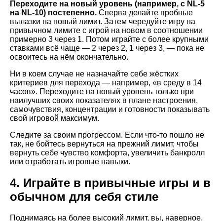
Переходите на новый уровень (например, с NL-5
на NL-10) постепенно.
Сперва делайте пробные
вылазки на новый лимит. Затем чередуйте игру на
привычном лимите с игрой на новом в соотношении
примерно 3 через 1. Потом играйте с более крупными
ставками всё чаще — 2 через 2, 1 через 3, — пока не
освоитесь на нём окончательно.
Ни в коем случае не назначайте себе жёстких
критериев для перехода — например, «в среду в 14
часов». Переходите на новый уровень только при
наилучших своих показателях в плане настроения,
самочувствия, концентрации и готовности показывать
свой игровой максимум.
Следите за своим прогрессом. Если что-то пошло не
так, не бойтесь вернуться на прежний лимит, чтобы
вернуть себе чувство комфорта, увеличить банкролл
или отработать игровые навыки.
4. Играйте в привычные игры и в
обычном для себя стиле
Поднимаясь на более высокий лимит, вы, наверное,