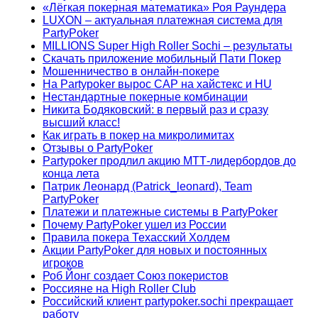
«Лёгкая покерная математика» Роя Раундера
LUXON – актуальная платежная система для
PartyPoker
MILLIONS Super High Roller Sochi – результаты
Скачать приложение мобильный Пати Покер
Мошенничество в онлайн-покере
На Partypoker вырос CAP на хайстекс и HU
Нестандартные покерные комбинации
Никита Бодяковский: в первый раз и сразу
высший класс!
Как играть в покер на микролимитах
Отзывы о PartyPoker
Partypoker продлил акцию МТТ-лидербордов до
конца лета
Патрик Леонард (Patrick_leonard), Team
PartyPoker
Платежи и платежные системы в PartyPoker
Почему PartyPoker ушел из России
Правила покера Техасский Холдем
Акции PartyPoker для новых и постоянных
игроков
Роб Йонг создает Союз покеристов
Россияне на High Roller Club
Российский клиент partypoker.sochi прекращает
работу