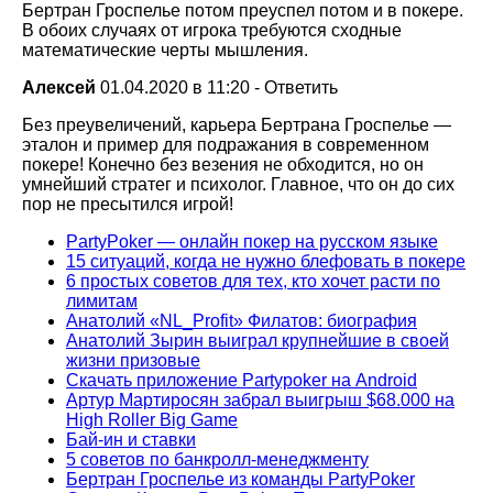
Бертран Гроспелье потом преуспел потом и в покере.
В обоих случаях от игрока требуются сходные
математические черты мышления.
Алексей
01.04.2020 в 11:20 - Ответить
Без преувеличений, карьера Бертрана Гроспелье —
эталон и пример для подражания в современном
покере! Конечно без везения не обходится, но он
умнейший стратег и психолог. Главное, что он до сих
пор не пресытился игрой!
PartyPoker — онлайн покер на русском языке
15 ситуаций, когда не нужно блефовать в покере
6 простых советов для тех, кто хочет расти по
лимитам
Анатолий «NL_Profit» Филатов: биография
Анатолий Зырин выиграл крупнейшие в своей
жизни призовые
Скачать приложение Partypoker на Android
Артур Мартиросян забрал выигрыш $68.000 на
High Roller Big Game
Бай-ин и ставки
5 советов по банкролл-менеджменту
Бертран Гроспелье из команды PartyPoker