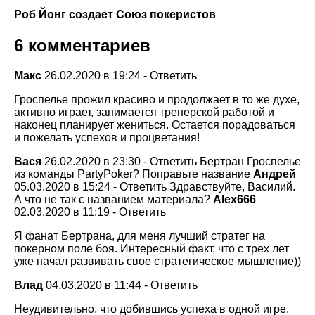
Роб Йонг создает Союз покеристов
6 комментариев
Макс
26.02.2020 в 19:24 - Ответить
Гроспелье прожил красиво и продолжает в то же духе,
активно играет, занимается тренерской работой и
наконец планирует жениться. Остается порадоваться
и пожелать успехов и процветания!
Вася
26.02.2020 в 23:30 - Ответить Бертран Гроспелье
из команды PartyPoker? Поправьте название
Андрей
05.03.2020 в 15:24 - Ответить Здравствуйте, Василий.
А что не так с названием материала?
Alex666
02.03.2020 в 11:19 - Ответить
Я фанат Бертрана, для меня лучший стратег на
покерном поле боя. Интересный факт, что с трех лет
уже начал развивать свое стратегическое мышление))
Влад
04.03.2020 в 11:44 - Ответить
Неудивительно, что добившись успеха в одной игре,