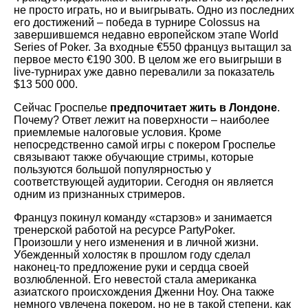
не просто играть, но и выигрывать. Одно из последних
его достижений – победа в турнире Colossus на
завершившемся недавно европейском этапе World
Series of Poker. За входные €550 француз вытащил за
первое место €190 300. В целом же его выигрыши в
live-турнирах уже давно перевалили за показатель
$13 500 000.
Сейчас Гроспелье
предпочитает жить в Лондоне
.
Почему? Ответ лежит на поверхности – наиболее
приемлемые налоговые условия. Кроме
непосредственно самой игры с покером Гроспелье
связывают также обучающие стримы, которые
пользуются большой популярностью у
соответствующей аудитории. Сегодня он является
одним из признанных стримеров.
Француз покинул команду «старзов» и занимается
тренерской работой на ресурсе PartyPoker.
Произошли у него изменения и в личной жизни.
Убежденный холостяк в прошлом году сделал
наконец-то предложение руки и сердца своей
возлюбленной. Его невестой стала американка
азиатского происхождения Дженни Ноу. Она также
немного увлечена покером, но не в такой степени, как