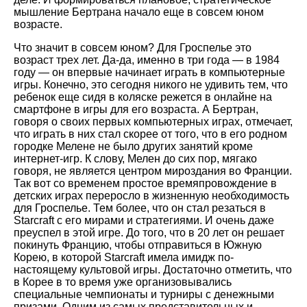
мышление Бертрана начало еще в совсем юном
возрасте.
Что значит в совсем юном? Для Гроспелье это
возраст трех лет. Да-да, именно в три года — в 1984
году — он впервые начинает играть в компьютерные
игры. Конечно, это сегодня никого не удивить тем, что
ребенок еще сидя в коляске режется в онлайне на
смартфоне в игры для его возраста. А Бертран,
говоря о своих первых компьютерных играх, отмечает,
что играть в них стал скорее от того, что в его родном
городке Мелене не было других занятий кроме
интернет-игр. К слову, Мелен до сих пор, мягако
говоря, не является центром мироздания во Франции.
Так вот со временем простое времяпровождение в
детских играх переросло в жизненную необходимость
для Гроспелье. Тем более, что он стал резаться в
Starcraft с его мирами и стратегиями. И очень даже
преуспел в этой игре. До того, что в 20 лет он решает
покинуть Францию, чтобы отправиться в Южную
Корею, в которой Starcraft имела имидж по-
настоящему культовой игры. Достаточно отметить, что
в Корее в то время уже организовывались
специальные чемпионаты и турниры с денежными
призами. Одним из самых представительных и