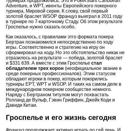
турнирах продолжились. Это и PokerStars Caribbean
Adventure, и WPT, ивенты Европейского покерного
турнира, Мировой серии. К слову, свой первый
золотой браслет WSOP француз выиграл в 2011 году
в турнире по 7-карточному Стаду. Об этом результате
Гроспелье нужно сказать особо.
Как оказалось, с правилами этго формата покера
Бертран познакомился непосредственно по ходу
игры. Соответственно и стратегию на игру он
сформировал на ходу. Но это обстоятельство никак не
отразилось на результате — победа, золотой браслет
и $331 639. А вместе с этим Гроспелье
стал
обладателем трех корон
(неофициальное звание в
среде покерных профессионалов). Этим статусом
обладают игроки в покер, которым покорились
турниры EPT, WPT и WSOP. И таких на самом деле в
международном покерном сообществе немного.
Наряду с Бертраном титулом могут похвастать
Ролланд де Вульф, Гэвин Гриффин, Джейк Коди и
Давиди Китаи.
Гроспелье и его жизнь сегодня
Француз продолжжает активно играть по сей день. И